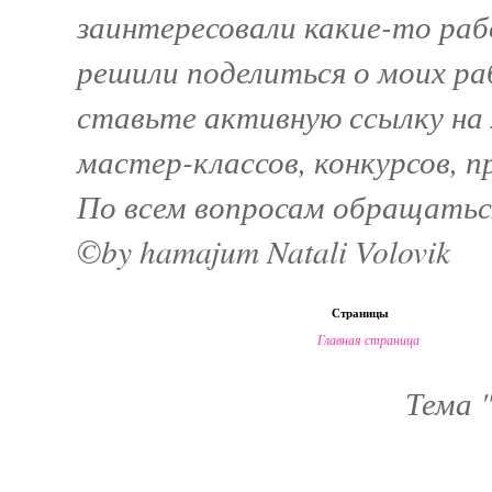
заинтересовали какие-то раб
решили поделиться о моих ра
ставьте активную ссылку на м
мастер-классов, конкурсов, 
По всем вопросам обращатьс
©by hamajum Natali Volovik
Страницы
Главная страница
Тема 