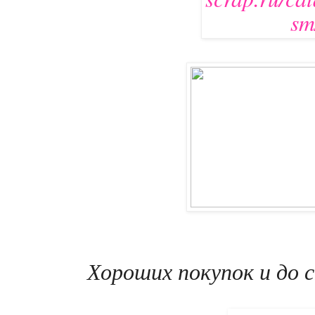
Хороших покупок и до 