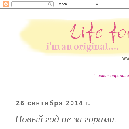
Главная страница
26 сентября 2014 г.
Новый год не за горами.