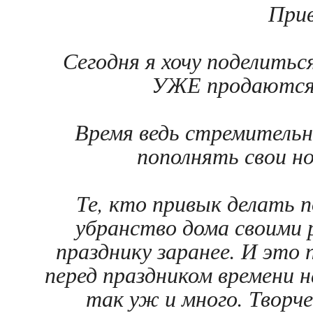
Прив
Сегодня я хочу поделитьс
УЖЕ продаются в
Время ведь стремительн
пополнять свои но
Те, кто привык делать п
убранство дома своими 
празднику заранее. И это 
перед праздником времени н
так уж и много. Творч