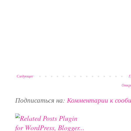
Следующее
Г
Откры
Подписаться на:
Комментарии к сооб