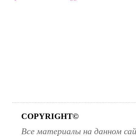
COPYRIGHT©
Все материалы на данном са