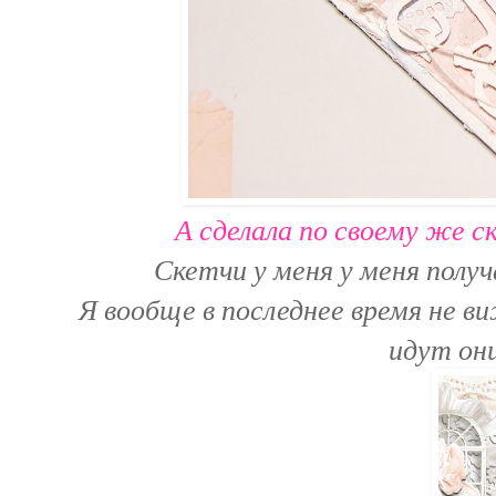
А сделала по своему же с
Скетчи у меня у меня пол
Я вообще в последнее время не в
идут они