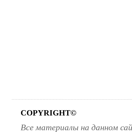
COPYRIGHT©
Все материалы на данном са