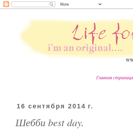
Главная страница
16 сентября 2014 г.
Шебби best day.