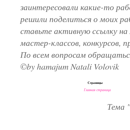
заинтересовали какие-то раб
решили поделиться о моих ра
ставьте активную ссылку на м
мастер-классов, конкурсов, 
По всем вопросам обращатьс
©by hamajum Natali Volovik
Страницы
Главная страница
Тема 