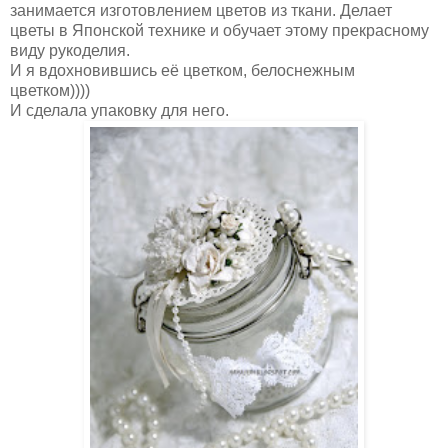
занимается изготовлением цветов из ткани. Делает
цветы в Японской технике и обучает этому прекрасному
виду рукоделия.
И я вдохновившись её цветком, белоснежным
цветком))))
И сделала упаковку для него.