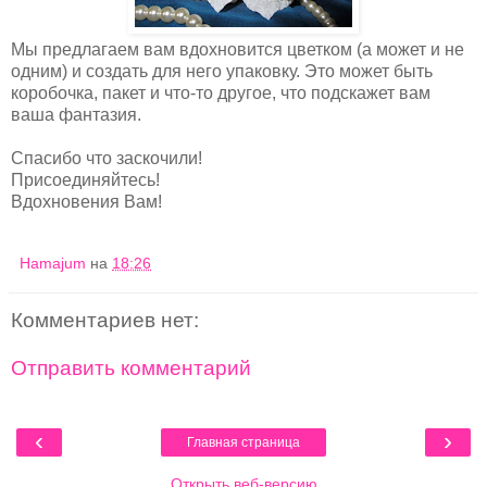
Мы предлагаем вам вдохновится цветком (а может и не
одним) и создать для него упаковку. Это может быть
коробочка, пакет и что-то другое, что подскажет вам
ваша фантазия.
Спасибо что заскочили!
Присоединяйтесь!
Вдохновения Вам!
Hamajum
на
18:26
Комментариев нет:
Отправить комментарий
‹
›
Главная страница
Открыть веб-версию