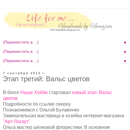
▼
▼
▼
7 сентября 2012 г.
Этап третий: Вальс цветов
В блоге
Наше Хобби
стартовал
новый этап: Вальс
цветов
Подробности по ссылке сверху.
Познакомимся с Ольгой Булавенко
Замечательная мастерица и хозяйка интернет-магазина
"Арт-Лоскут"
Ольга мастер шёлковой флористики. В основном